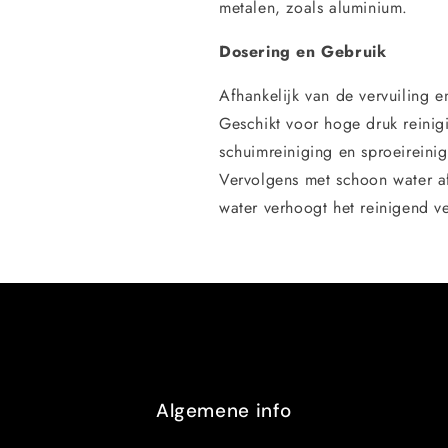
metalen, zoals aluminium.
Dosering en Gebruik
Afhankelijk van de vervuiling 
Geschikt voor hoge druk reinig
schuimreiniging en sproeireinig
Vervolgens met schoon water a
water verhoogt het reinigend 
Algemene info